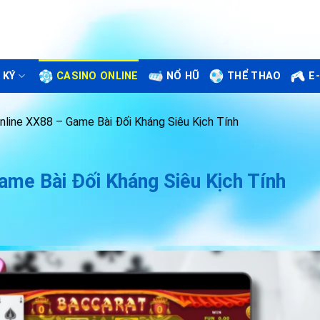
 KÝ
CASINO ONLINE
NỔ HŨ
THỂ THAO
E
nline XX88 – Game Bài Đối Kháng Siêu Kịch Tính
ame Bài Đối Kháng Siêu Kịch Tính