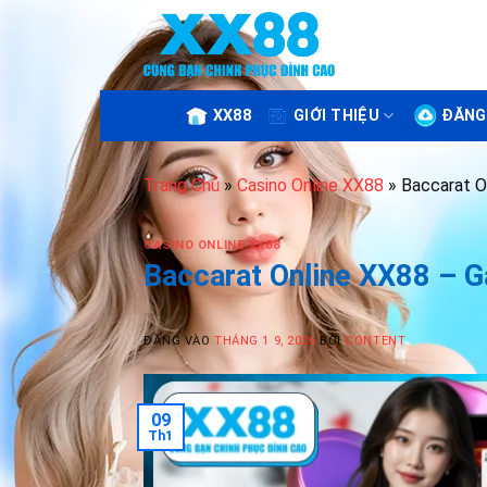
Bỏ
qua
nội
dung
XX88
GIỚI THIỆU
ĐĂNG
Trang Chủ
»
Casino Online XX88
»
Baccarat O
CASINO ONLINE XX88
Baccarat Online XX88 – G
ĐĂNG VÀO
THÁNG 1 9, 2026
BỞI
CONTENT
09
Th1