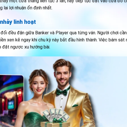
 thấy một cửa thắng liên tục 3 lần, hãy tiếp tục đặt vào cửa đó 
g lại lợi nhuận ổn định nhất.
nhảy linh hoạt
y đổi đều đặn giữa Banker và Player qua từng ván. Người chơi cần
iền xen kẽ ngay khi chu kỳ này bắt đầu hình thành. Việc bám sát 
o đặt ngược xu hướng bài.