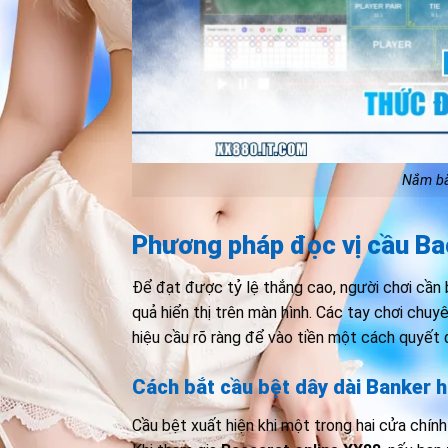
Nắm bắ
Phương pháp đọc vị cầu Ba
Để đạt được tỷ lệ thắng cao, người chơi cần
quả hiển thị trên màn hình. Các tay chơi chu
hiệu cầu rõ ràng để vào tiền một cách quyết 
Cách bắt cầu bệt dây dài Banker 
Cầu bệt xuất hiện khi một trong hai cửa chính 