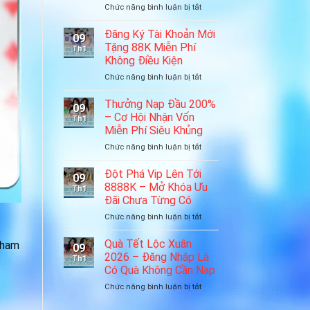
ở
Chức năng bình luận bị tắt
Cuối
Năm
Đăng Ký Tài Khoản Mới
09
Rộn
Tặng 88K Miễn Phí
Th1
Ràng
Không Điều Kiện
–
ở
Chức năng bình luận bị tắt
Tết
Đăng
Đến
Ký
Lộc
Thưởng Nạp Đầu 200%
09
Tài
Vào
– Cơ Hội Nhận Vốn
Th1
Khoản
Nhận
Miễn Phí Siêu Khủng
Mới
Quà
ở
Chức năng bình luận bị tắt
Tặng
Siêu
Thưởng
88K
Khủng
Nạp
Miễn
2026
Đột Phá Vip Lên Tới
09
Đầu
Phí
8888K – Mở Khóa Ưu
Th1
200%
Không
Đãi Chưa Từng Có
–
Điều
ở
Chức năng bình luận bị tắt
Cơ
Kiện
.
Đột
Hội
Phá
Nhận
Quà Tết Lộc Xuân
tham
09
Vip
Vốn
2026 – Đăng Nhập Là
Th1
Lên
Miễn
Có Quà Không Cần Nạp
Tới
Phí
ở
Chức năng bình luận bị tắt
8888K
Siêu
Quà
–
Khủng
Tết