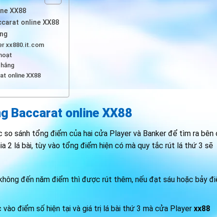
ine XX88
ccarat online XX88
ụng
er xx880.it.com
 hoạt
thắng
at online XX88
ong Baccarat online XX88
c so sánh tổng điểm của hai cửa Player và Banker để tìm ra bên
 2 lá bài, tùy vào tổng điểm hiện có mà quy tắc rút lá thứ 3 sẽ
 không đến năm điểm thì được rút thêm, nếu đạt sáu hoặc bảy đ
 vào điểm số hiện tại và giá trị lá bài thứ 3 mà cửa Player
xx88