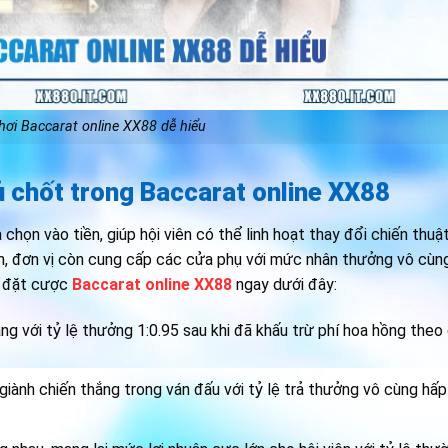
hơi Baccarat online XX88 dễ hiểu
ủ chốt trong Baccarat online XX88
họn vào tiền, giúp hội viên có thể linh hoạt thay đổi chiến thuậ
nh, đơn vị còn cung cấp các cửa phụ với mức nhân thưởng vô cùn
c đặt cược
Baccarat online XX88
ngay dưới đây:
ng với tỷ lệ thưởng 1:0.95 sau khi đã khấu trừ phí hoa hồng theo
giành chiến thắng trong ván đấu với tỷ lệ trả thưởng vô cùng hấp