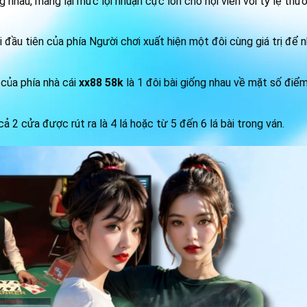
nhau, mang lại mức lợi nhuận cực lớn cho hội viên với tỷ lệ thư
i đầu tiên của phía Người chơi xuất hiện một đôi cùng giá trị để 
 của phía nhà cái
xx88 58k
là 1 đôi bài giống nhau về mặt số điể
ả 2 cửa được rút ra là 4 lá hoặc từ 5 đến 6 lá bài trong ván.